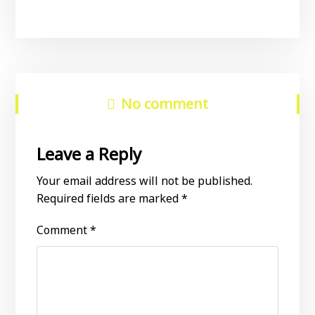
No comment
Leave a Reply
Your email address will not be published.
Required fields are marked
*
Comment
*