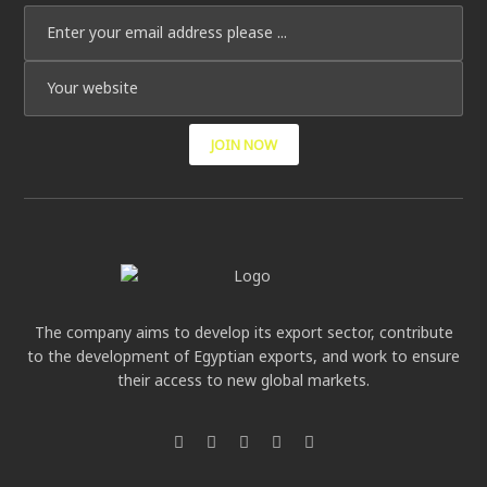
JOIN NOW
The company aims to develop its export sector, contribute
to the development of Egyptian exports, and work to ensure
their access to new global markets.