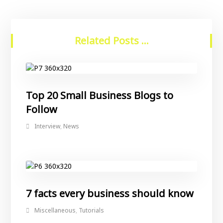
Related Posts ...
Top 20 Small Business Blogs to
Follow
Interview
,
News
7 facts every business should know
Miscellaneous
,
Tutorials