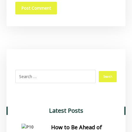
Latest Posts
How to Be Ahead of