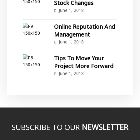
Stock Changes
June 1, 2018
Online Reputation And
Management
June 1, 2018
Tips To Move Your
Project More Forward
June 1, 2018
SUBSCRIBE TO OUR
NEWSLETTER