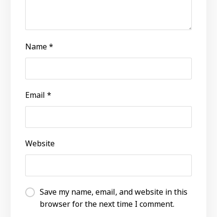
Name
*
Email
*
Website
Save my name, email, and website in this
browser for the next time I comment.